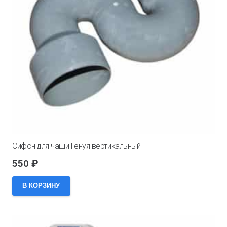
Сифон для чаши Генуя вертикальный
550
₽
В КОРЗИНУ