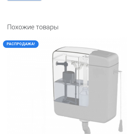
Похожие товары
РАСПРОДАЖА!