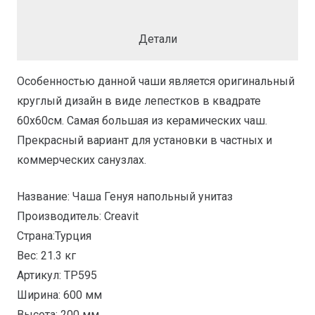
TP595
Детали
Особенностью данной чаши является оригинальный
круглый дизайн в виде лепестков в квадрате
60х60см. Самая большая из керамических чаш.
Прекрасный вариант для установки в частных и
коммерческих санузлах.
Название: Чаша Генуя напольный унитаз
Производитель: Creavit
Страна:Турция
Вес: 21.3 кг
Артикул: TP595
Ширина: 600 мм
Высота: 200 мм