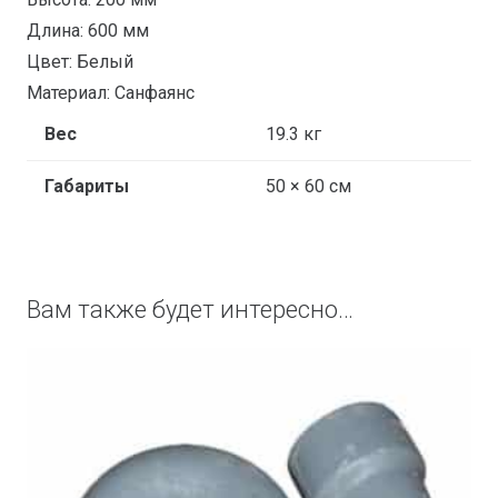
Длина: 600 мм
Цвет: Белый
Материал: Санфаянс
Вес
19.3 кг
Габариты
50 × 60 см
Вам также будет интересно…