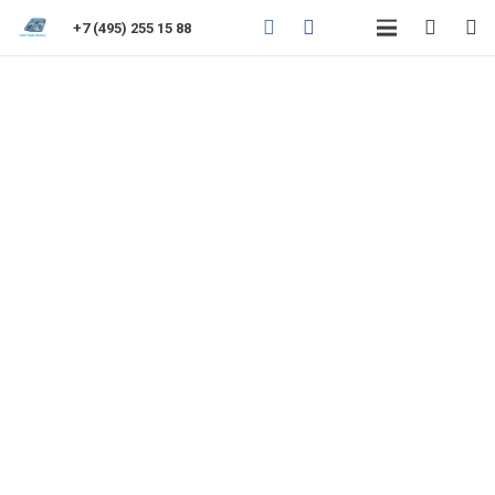
+7 (495) 255 15 88