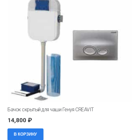
Бачок скрытый для чаши Генуя CREAVIT
14,800
₽
В КОРЗИНУ