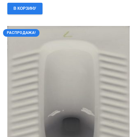
В КОРЗИНУ
РАСПРОДАЖА!