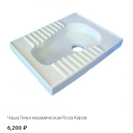
Чаша Генуя керамическая Rosa Киров
6,200
₽