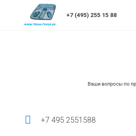
+7 (495) 255 15 88
Ваши вопросы по пр
+7 495 2551588