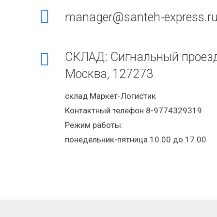
manager@santeh-express.r
СКЛАД: Сигнальный проезд
Москва, 127273
склад Маркет-Логистик
Контактный телефон 8-9774329319
Режим работы:
понедельник-пятница 10.00 до 17.00