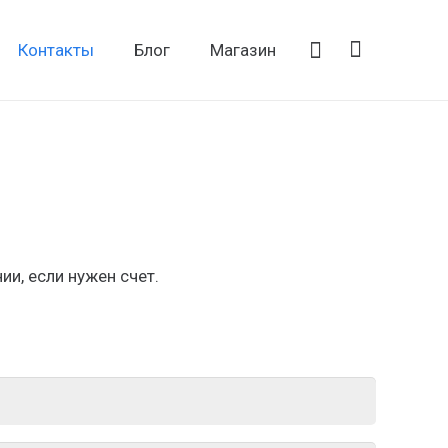
Контакты
Блог
Магазин
и, если нужен счет.