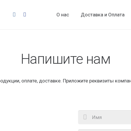
О нас
Доставка и Оплата
Напишите нам
одукции, оплате, доставке. Приложите реквизиты компани