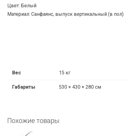
Цвет: Белый
Материал: Санфаянс, выпуск вертикальный (в пол)
Вес
15 кг
Габариты
530 × 430 × 280 см
Похожие товары