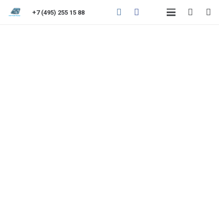
+7 (495) 255 15 88