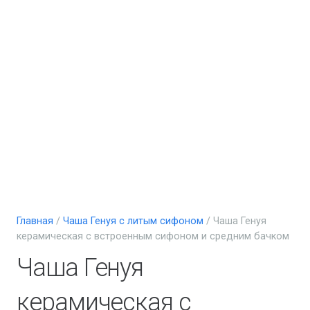
Главная
/
Чаша Генуя с литым сифоном
/ Чаша Генуя
керамическая с встроенным сифоном и средним бачком
Чаша Генуя
керамическая с