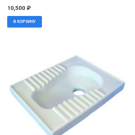
10,500
₽
В КОРЗИНУ