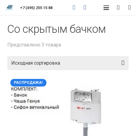
+7 (495) 255 15 88
Cо скрытым бачком
Представлено 3 товара
РАСПРОДАЖА!