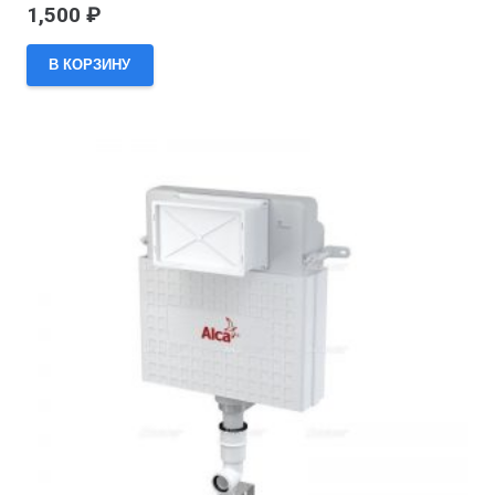
1,500
₽
В КОРЗИНУ