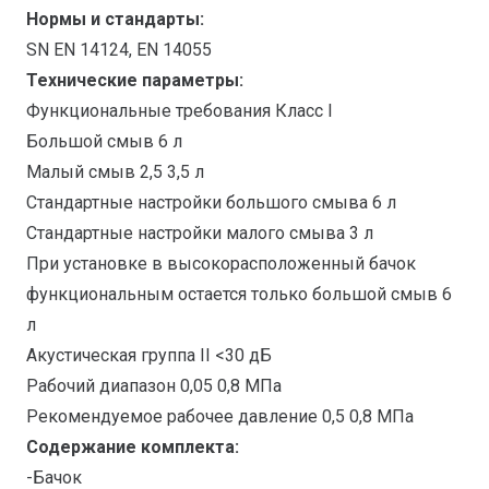
Нормы и стандарты:
SN EN 14124, EN 14055
Технические параметры:
Функциональные требования Класс I
Большой смыв 6 л
Малый смыв 2,5 3,5 л
Стандартные настройки большого смыва 6 л
Стандартные настройки малого смыва 3 л
При установке в высокорасположенный бачок
функциональным остается только большой смыв 6
л
Акустическая группа II <30 дБ
Рабочий диапазон 0,05 0,8 МПа
Рекомендуемое рабочее давление 0,5 0,8 МПа
Содержание комплекта:
-Бачок