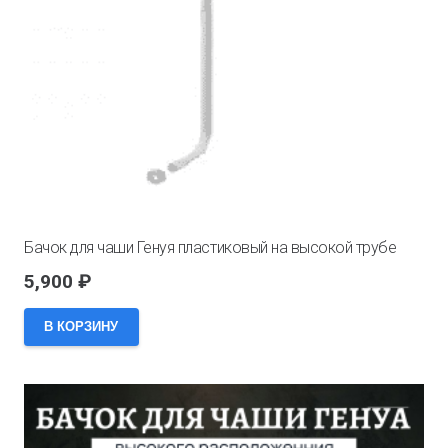
Бачок для чаши Генуя пластиковый на высокой трубе
5,900
₽
В КОРЗИНУ