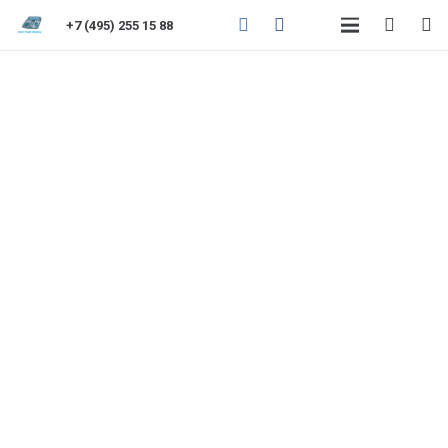
+7 (495) 255 15 88