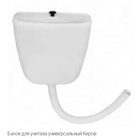
Бачок для унитаза универсальный Киров