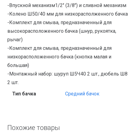
-Впускной механизм1/2″ (3/8″) и сливной механизм
-Колено Ш50/40 мм для низкорасполженного бачка
-Комплект для смыва, предназначенный для
высокорасположенного бачка (шнур, рукоятка,
рычаг)
-Комплект для смыва, предназначенный для
низкорасположенного бачка (кнопка малая и
большая)
-Монтажный набор: шуруп Ш5Ч40 2 шт., дюбель Ш8
2 шт.
Тип бачка
Средний бачок
Похожие товары