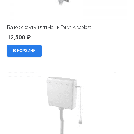
Бачок скрытый для Чаши Генуя Alcaplast
12,500
₽
В КОРЗИНУ