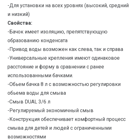
-Для установки на всех уровнях (высокий, средний
и низкий)
Свойства:
-Бачок имеет изоляцию, препятствующую
образованию конденсата
-Привод воды возможен как слева, так и справа
-Универсальные крепления имеют одинаковое
расстояние и форму в сравнении с ранее
использованными бачками.
-Обьем бачка 8 л с возможностью регулировки
обьема воды для смыва
-Смыв DUAL 3/6 л
-Регулируемый экономичный смыв
-Конструкция обеспечивает комфортный процесс
смыва для детей и людей с ограниченными
возможностями